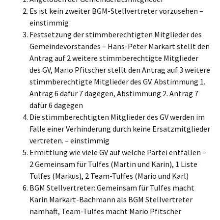
Es ist kein zweiter BGM-Stellvertreter vorzusehen –
einstimmig
Festsetzung der stimmberechtigten Mitglieder des
Gemeindevorstandes – Hans-Peter Markart stellt den
Antrag auf 2 weitere stimmberechtigte Mitglieder
des GV, Mario Pfitscher stellt den Antrag auf 3 weitere
stimmberechtigte Mitglieder des GV. Abstimmung 1.
Antrag 6 dafür 7 dagegen, Abstimmung 2. Antrag 7
dafür 6 dagegen
Die stimmberechtigten Mitglieder des GV werden im
Falle einer Verhinderung durch keine Ersatzmitglieder
vertreten. – einstimmig
Ermittlung wie viele GV auf welche Partei entfallen –
2 Gemeinsam für Tulfes (Martin und Karin), 1 Liste
Tulfes (Markus), 2 Team-Tulfes (Mario und Karl)
BGM Stellvertreter: Gemeinsam für Tulfes macht
Karin Markart-Bachmann als BGM Stellvertreter
namhaft, Team-Tulfes macht Mario Pfitscher