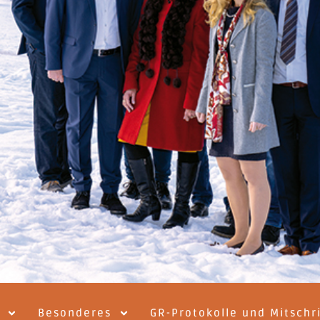
Besonderes
GR-Protokolle und Mitschr