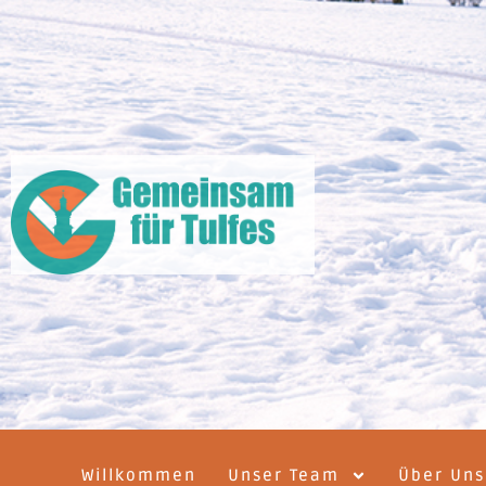
Willkommen
Unser Team
Über Uns