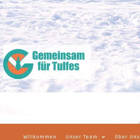
Willkommen
Unser Team
Über Uns