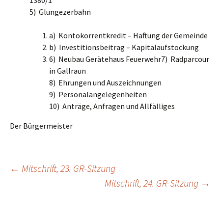
5) Glungezerbahn
a) Kontokorrentkredit – Haftung der Gemeinde
b) Investitionsbeitrag – Kapitalaufstockung
6) Neubau Gerätehaus Feuerwehr7) Radparcour
in Gallraun
8) Ehrungen und Auszeichnungen
9) Personalangelegenheiten
10) Anträge, Anfragen und Allfälliges
Der Bürgermeister
←
Mitschrift, 23. GR-Sitzung
Mitschrift, 24. GR-Sitzung
→