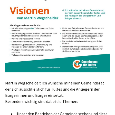
Martin Wegscheider: Ich wünsche mir einen Gemeinderat
der sich ausschließlich für Tulfes und die Anliegern der
Bürgerinnen und Bürger einsetzt.
Besonders wichtig sind dabei die Themen:
Hinter den Betrieben der Gemeinde stehen und diese