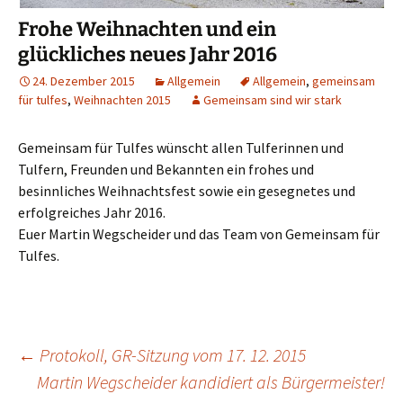
Frohe Weihnachten und ein
glückliches neues Jahr 2016
24. Dezember 2015
Allgemein
Allgemein
,
gemeinsam
für tulfes
,
Weihnachten 2015
Gemeinsam sind wir stark
Gemeinsam für Tulfes wünscht allen Tulferinnen und
Tulfern, Freunden und Bekannten ein frohes und
besinnliches Weihnachtsfest sowie ein gesegnetes und
erfolgreiches Jahr 2016.
Euer Martin Wegscheider und das Team von Gemeinsam für
Tulfes.
←
Protokoll, GR-Sitzung vom 17. 12. 2015
Martin Wegscheider kandidiert als Bürgermeister!